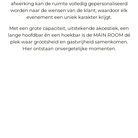
afwerking kan de ruimte volledig gepersonaliseerd
worden naar de wensen van de klant, waardoor elk
evenement een uniek karakter krijgt.
Met een grote capaciteit, uitstekende akoestiek, een
lange hoofdbar én een hoekbar is de MAIN ROOM dé
plek waar grootsheid en gastvrijheid samenkomen.
Hier ontstaan onvergetelijke momenten.