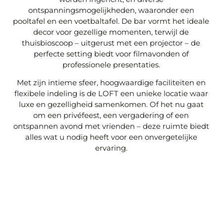
ontspanningsmogelijkheden, waaronder een
pooltafel en een voetbaltafel. De bar vormt het ideale
decor voor gezellige momenten, terwijl de
thuisbioscoop – uitgerust met een projector – de
perfecte setting biedt voor filmavonden of
professionele presentaties.
Met zijn intieme sfeer, hoogwaardige faciliteiten en
flexibele indeling is de LOFT een unieke locatie waar
luxe en gezelligheid samenkomen. Of het nu gaat
om een privéfeest, een vergadering of een
ontspannen avond met vrienden – deze ruimte biedt
alles wat u nodig heeft voor een onvergetelijke
ervaring.