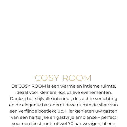
COSY ROOM
De COSY ROOM is een warme en intieme ruimte,
ideaal voor kleinere, exclusieve evenementen.
Dankzij het stijlvolle interieur, de zachte verlichting
en de elegante bar ademt deze ruimte de sfeer van
een verfijnde boetiekclub. Hier genieten uw gasten
van een hartelijke en gastvrije ambiance – perfect
voor een feest met tot wel 70 aanwezigen, of een