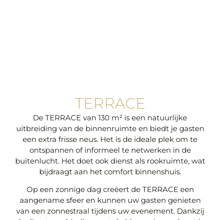
TERRACE
De TERRACE van 130 m² is een natuurlijke
uitbreiding van de binnenruimte en biedt je gasten
een extra frisse neus. Het is de ideale plek om te
ontspannen of informeel te netwerken in de
buitenlucht. Het doet ook dienst als rookruimte, wat
bijdraagt aan het comfort binnenshuis.
Op een zonnige dag creëert de TERRACE een
aangename sfeer en kunnen uw gasten genieten
van een zonnestraal tijdens uw evenement. Dankzij