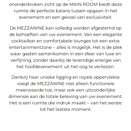
ononderbroken zicht op de MAIN ROOM biedt deze
ruimte de perfecte balans tussen opgaan in het
evenement en een gevoel van exclusiviteit.
De MEZZANINE kan volledig worden afgestemd op
de behoeften van uw evenement. Van een elegante
cocktailbar en comfortabele lounges tot een extra
entertainmentzone – alles is mogelijk. Het is de plek
waar gasten samenkomen in een sfeer van luxe en
verfijning, zonder daarbij de levendige energie van
het hoofdevenement uit het oog te verliezen.
Dankzij haar unieke ligging en royale oppervlakte
voegt de MEZZANINE niet alleen functionele
meerwaarde toe, maar ook een uitzonderlijke
dimensie aan de totale beleving van uw evenement.
Het is een ruimte die indruk maakt – van het eerste
tot het laatste moment.