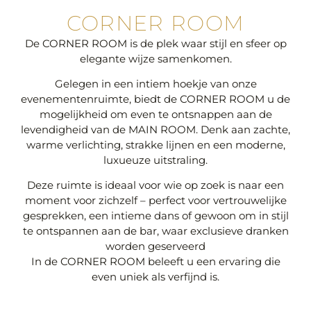
CORNER ROOM
De CORNER ROOM is de plek waar stijl en sfeer op
elegante wijze samenkomen.
Gelegen in een intiem hoekje van onze
evenementenruimte, biedt de CORNER ROOM u de
mogelijkheid om even te ontsnappen aan de
levendigheid van de MAIN ROOM. Denk aan zachte,
warme verlichting, strakke lijnen en een moderne,
luxueuze uitstraling.
Deze ruimte is ideaal voor wie op zoek is naar een
moment voor zichzelf – perfect voor vertrouwelijke
gesprekken, een intieme dans of gewoon om in stijl
te ontspannen aan de bar, waar exclusieve dranken
worden geserveerd
In de CORNER ROOM beleeft u een ervaring die
even uniek als verfijnd is.