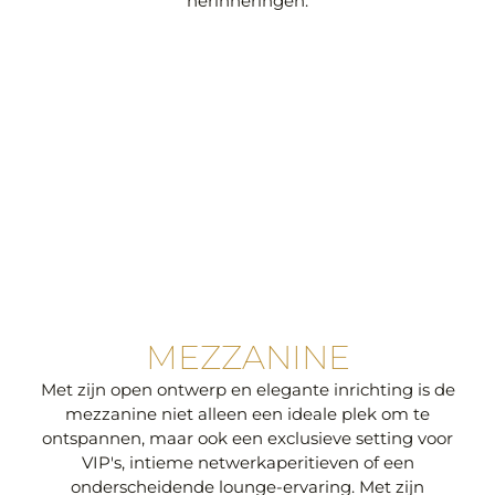
herinneringen.
MEZZANINE
Met zijn open ontwerp en elegante inrichting is de
mezzanine niet alleen een ideale plek om te
ontspannen, maar ook een exclusieve setting voor
VIP's, intieme netwerkaperitieven of een
onderscheidende lounge-ervaring. Met zijn