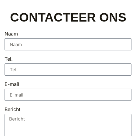
CONTACTEER ONS
Naam
Tel.
E-mail
Bericht