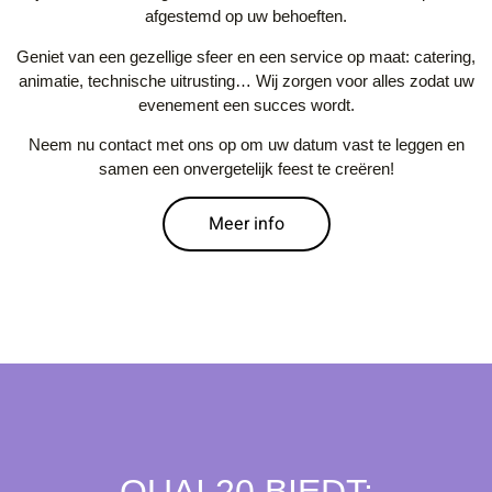
afgestemd op uw behoeften.
Geniet van een gezellige sfeer en een service op maat: catering,
animatie, technische uitrusting… Wij zorgen voor alles zodat uw
evenement een succes wordt.
Neem nu contact met ons op om uw datum vast te leggen en
samen een onvergetelijk feest te creëren!
Meer info
QUAI 20 BIEDT: