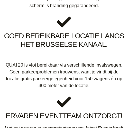
scherm is branding gegarandeerd.
GOED BEREIKBARE LOCATIE LANGS
HET BRUSSELSE KANAAL.
QUAI 20 is vlot bereikbaar via verschillende invalswegen.
Geen parkeerproblemen trouwens, want je vindt bij de
locatie gratis parkeergelegenheid voor 150 wagens én op
300 meter van de locatie.
ERVAREN EVENTTEAM ONTZORGT!