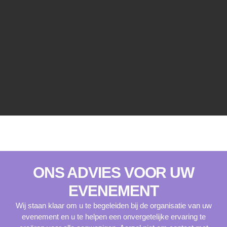
ONS ADVIES VOOR UW
EVENEMENT
Wij staan klaar om u te begeleiden bij de organisatie van uw
evenement en u te helpen een onvergetelijke ervaring te