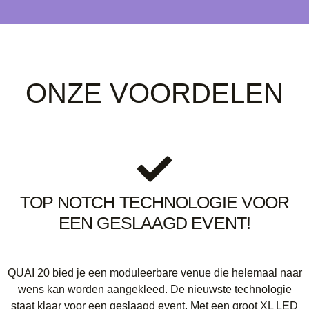
ONZE VOORDELEN
TOP NOTCH TECHNOLOGIE VOOR
EEN GESLAAGD EVENT!
QUAI 20 bied je een moduleerbare venue die helemaal naar
wens kan worden aangekleed. De nieuwste technologie
staat klaar voor een geslaagd event. Met een groot XL LED