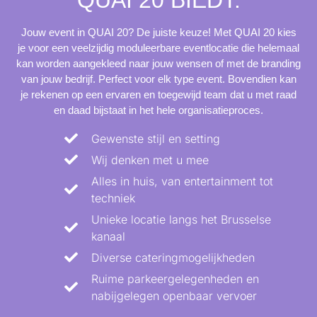
Jouw event in QUAI 20? De juiste keuze! Met QUAI 20 kies
je voor een veelzijdig moduleerbare eventlocatie die helemaal
kan worden aangekleed naar jouw wensen of met de branding
van jouw bedrijf. Perfect voor elk type event. Bovendien kan
je rekenen op een ervaren en toegewijd team dat u met raad
en daad bijstaat in het hele organisatieproces.
Gewenste stijl en setting
Wij denken met u mee
Alles in huis, van entertainment tot
techniek
Unieke locatie langs het Brusselse
kanaal
Diverse cateringmogelijkheden
Ruime parkeergelegenheden en
nabijgelegen openbaar vervoer