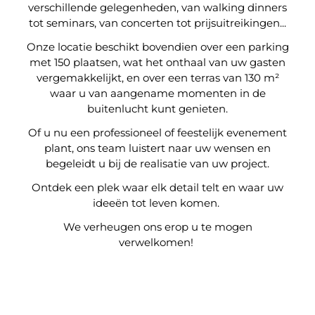
verschillende gelegenheden, van walking dinners
tot seminars, van concerten tot prijsuitreikingen...
Onze locatie beschikt bovendien over een parking
met 150 plaatsen, wat het onthaal van uw gasten
vergemakkelijkt, en over een terras van 130 m²
waar u van aangename momenten in de
buitenlucht kunt genieten.
Of u nu een professioneel of feestelijk evenement
plant, ons team luistert naar uw wensen en
begeleidt u bij de realisatie van uw project.
Ontdek een plek waar elk detail telt en waar uw
ideeën tot leven komen.
We verheugen ons erop u te mogen
verwelkomen!