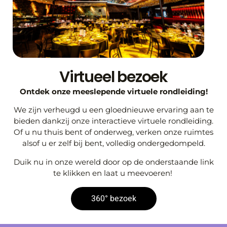
Virtueel bezoek
Ontdek onze meeslepende virtuele rondleiding!
We zijn verheugd u een gloednieuwe ervaring aan te
bieden dankzij onze interactieve virtuele rondleiding.
Of u nu thuis bent of onderweg, verken onze ruimtes
alsof u er zelf bij bent, volledig ondergedompeld.
Duik nu in onze wereld door op de onderstaande link
te klikken en laat u meevoeren!
360° bezoek