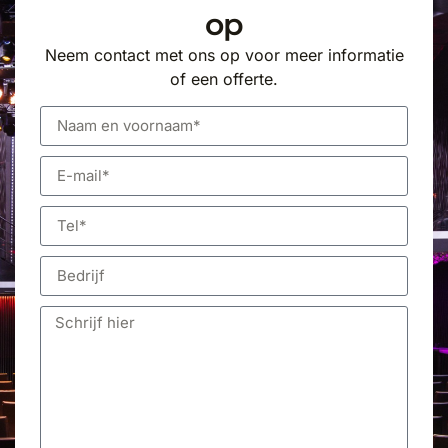
op
Neem contact met ons op voor meer informatie
of een offerte.