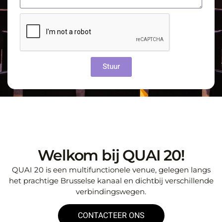
Stuur
Welkom bij QUAI 20!
QUAI 20 is een multifunctionele venue, gelegen langs
het prachtige Brusselse kanaal en dichtbij verschillende
verbindingswegen.
CONTACTEER ONS