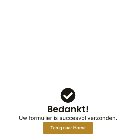
Bedankt!
Uw formulier is succesvol verzonden.
Terug naar Home