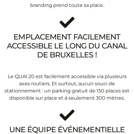
branding prend toute sa place.
EMPLACEMENT FACILEMENT
ACCESSIBLE LE LONG DU CANAL
DE BRUXELLES !
Le QUAI 20 est facilement accessible via plusieurs
axes routiers. Et surtout, aucun souci de
stationnement : un parking gratuit de 150 places est
disponible sur place et à seulement 300 mètres.
UNE ÉQUIPE ÉVÉNEMENTIELLE