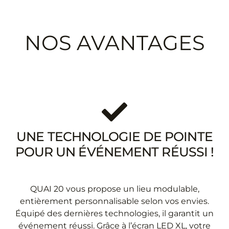
NOS AVANTAGES
UNE TECHNOLOGIE DE POINTE
POUR UN ÉVÉNEMENT RÉUSSI !
QUAI 20 vous propose un lieu modulable,
entièrement personnalisable selon vos envies.
Équipé des dernières technologies, il garantit un
événement réussi. Grâce à l’écran LED XL, votre