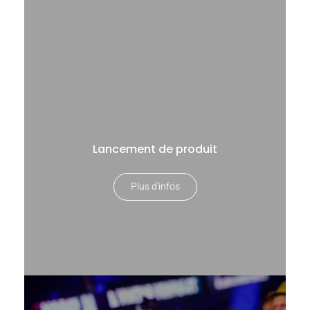
Lancement de produit
Plus d'infos