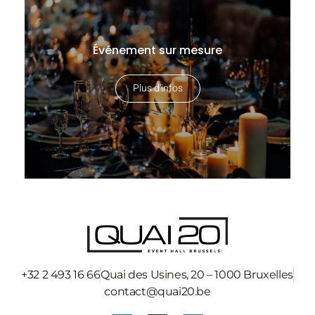
Événement sur mesure
Plus d'infos
+32 2 493 16 66
Quai des Usines, 20 – 1000 Bruxelles
contact@quai20.be