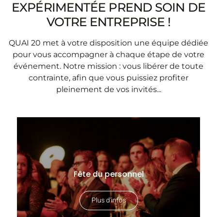
EXPÉRIMENTÉE PREND SOIN DE
VOTRE ENTREPRISE !
QUAI 20 met à votre disposition une équipe dédiée
pour vous accompagner à chaque étape de votre
événement. Notre mission : vous libérer de toute
contrainte, afin que vous puissiez profiter
pleinement de vos invités...
Fête du personnel
Plus d'infos