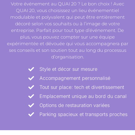
Votre événement au QUAI 20 ? Le bon choix ! Avec
QUAI 20, vous choisissez un lieu événementiel
modulable et polyvalent qui peut être entièrement
décoré selon vos souhaits ou à l’image de votre
entreprise. Parfait pour tout type d’événement. De
plus, vous pouvez compter sur une équipe
expérimentée et dévouée qui vous accompagnera par
ses conseils et son soutien tout au long du processus
d’organisation.
Style et décor sur mesure
Accompagnement personnalisé
Tout sur place: tech et divertissement
Emplacement unique au bord du canal
Options de restauration variées
Parking spacieux et transports proches