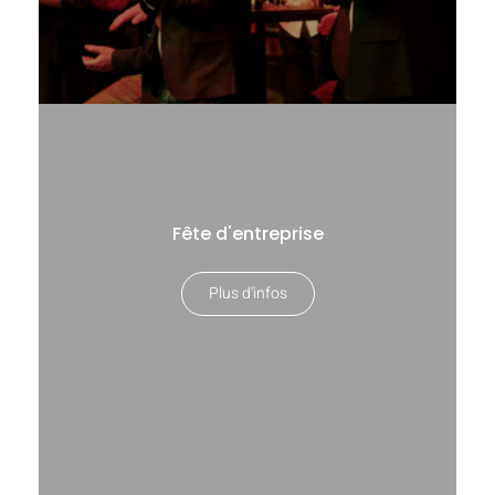
Fête d'entreprise
Plus d'infos