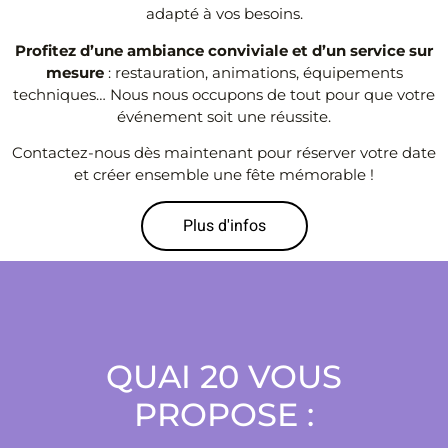
adapté à vos besoins.
Profitez d’une ambiance conviviale et d’un service sur
mesure
: restauration, animations, équipements
techniques… Nous nous occupons de tout pour que votre
événement soit une réussite.
Contactez-nous dès maintenant pour réserver votre date
et créer ensemble une fête mémorable !
Plus d'infos
QUAI 20 VOUS
PROPOSE :