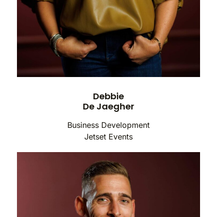
Debbie
De Jaegher
Business Development
Jetset Events