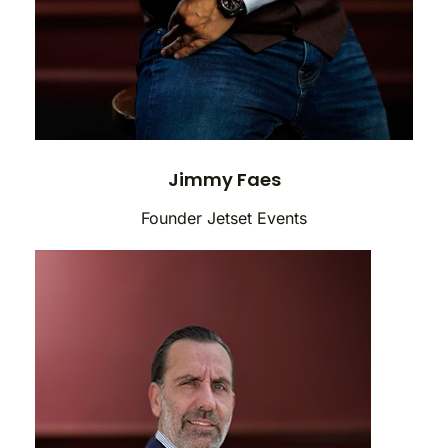
Jimmy Faes
Founder Jetset Events