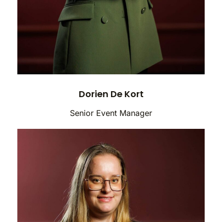
Dorien De Kort
Senior Event Manager