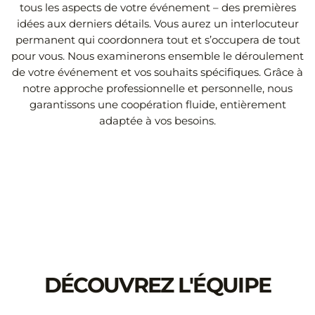
tous les aspects de votre événement – ​​des premières
idées aux derniers détails. Vous aurez un interlocuteur
permanent qui coordonnera tout et s’occupera de tout
pour vous. Nous examinerons ensemble le déroulement
de votre événement et vos souhaits spécifiques. Grâce à
notre approche professionnelle et personnelle, nous
garantissons une coopération fluide, entièrement
adaptée à vos besoins.
DÉCOUVREZ L'ÉQUIPE