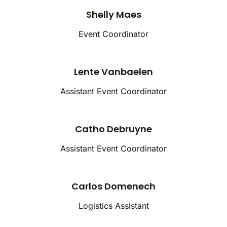
Shelly Maes
Event Coordinator
Lente Vanbaelen
Assistant Event Coordinator
Catho Debruyne
Assistant Event Coordinator
Carlos Domenech
Logistics Assistant