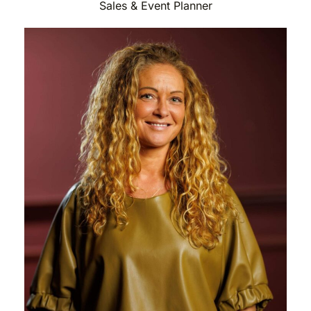
Sales & Event Planner