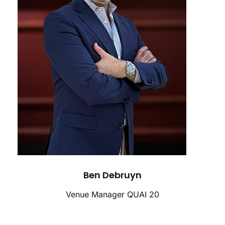
Ben Debruyn
Venue Manager QUAI 20