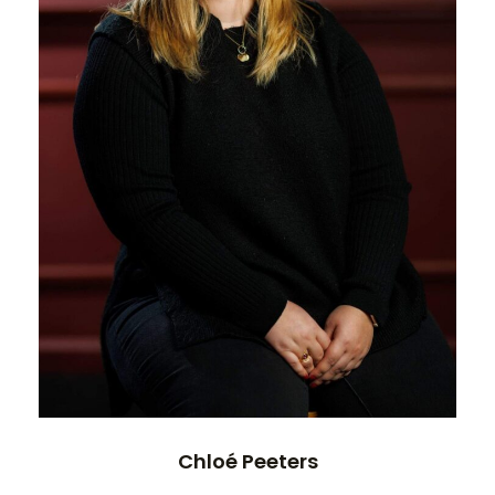
Chloé Peeters