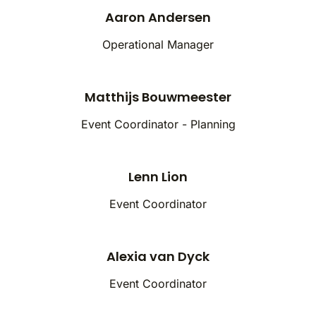
Aaron Andersen
Operational Manager
Matthijs Bouwmeester
Event Coordinator - Planning
Lenn Lion
Event Coordinator
Alexia van Dyck
Event Coordinator